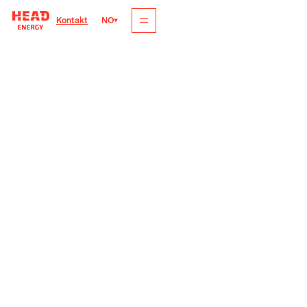
NO
Kontakt