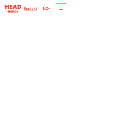
NO
Kontakt