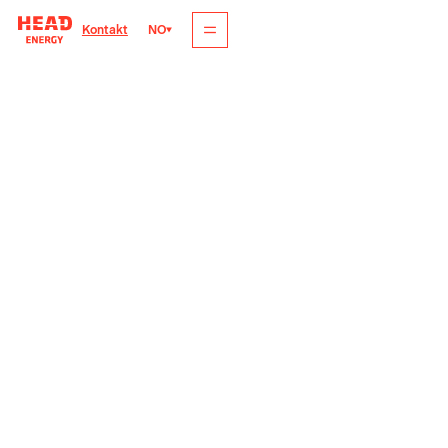
NO
Kontakt