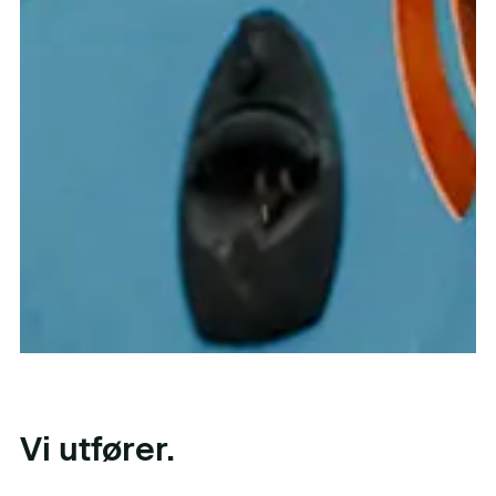
Vi utfører.