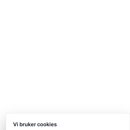
Vi bruker cookies