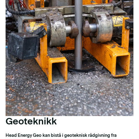
Geoteknikk
Head Energy Geo kan bistå i geoteknisk rådgivning fra