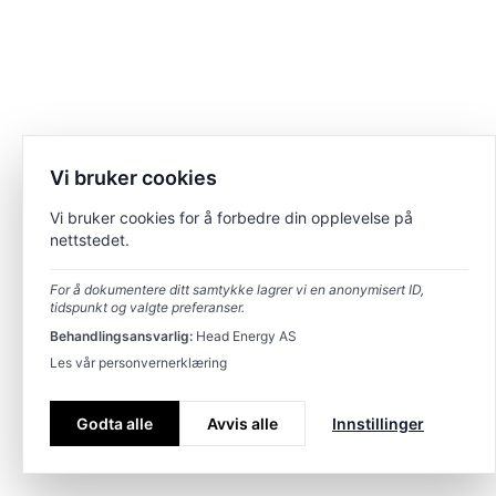
Vi bruker cookies
Vi bruker cookies for å forbedre din opplevelse på
nettstedet.
For å dokumentere ditt samtykke lagrer vi en anonymisert ID,
tidspunkt og valgte preferanser.
Behandlingsansvarlig:
Head Energy AS
Les vår personvernerklæring
Godta alle
Avvis alle
Innstillinger