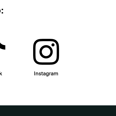
:
k
Instagram