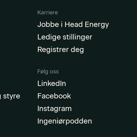
Karriere
Jobbe i Head Energy
Ledige stillinger
Registrer deg
Følg oss
LinkedIn
 styre
Facebook
Instagram
Ingeniørpodden