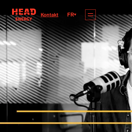
FR
Kontakt