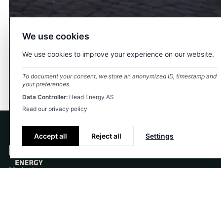
We use cookies
We use cookies to improve your experience on our website.
To document your consent, we store an anonymized ID, timestamp and
your preferences.
Data Controller:
Head Energy AS
Read our privacy policy
Accept all
Reject all
Settings
Markeder
Energi
Bygg og anlegg
Consulting Services