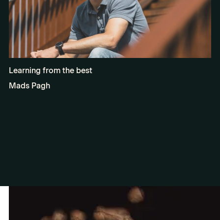
Learning from the best
Mads Pagh