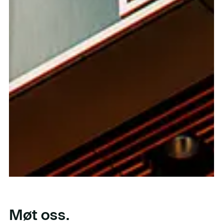
Møt oss.