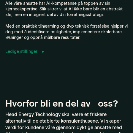
Alle våre ansatte har AI-kompetanse på toppen av sin
kjerneekspertise. Slik sikrer vi at AI ikke bare blir en abstrakt
idé, men en integrert del av din forretningsstrategi.
Med en praktisk tilnærming og dyp teknisk forståelse hjelper vi
deg med å identifisere muligheter, implementere skalerbare
løsninger og oppnå målbare resultater.
Ledige stillinger
Hvorfor bli en del av oss?
Head Energy Technology skal være et friskere
alternativ til de etablerte konsulenthusene. Vi skaper
verdi for kundene våre gjennom dyktige ansatte med