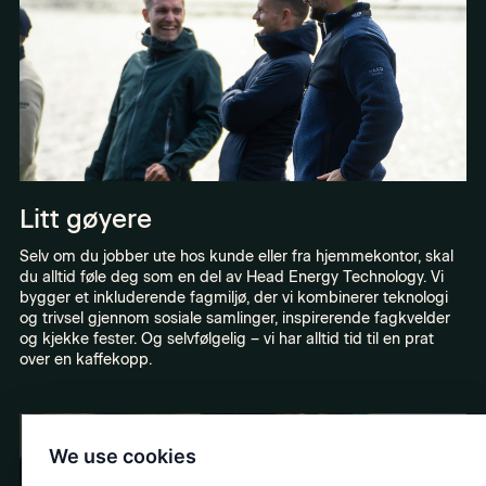
Litt gøyere
Selv om du jobber ute hos kunde eller fra hjemmekontor, skal
du alltid føle deg som en del av Head Energy Technology. Vi
bygger et inkluderende fagmiljø, der vi kombinerer teknologi
og trivsel gjennom sosiale samlinger, inspirerende fagkvelder
og kjekke fester. Og selvfølgelig – vi har alltid tid til en prat
over en kaffekopp.
We use cookies