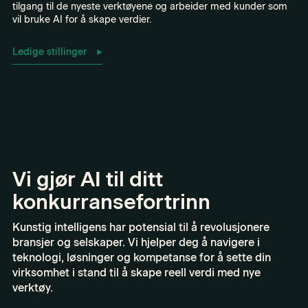
tilgang til de nyeste verktøyene og arbeider med kunder som
vil bruke AI for å skape verdier.
Ledige stillinger
Vi gjør AI til ditt
konkurransefortrinn
Kunstig intelligens har potensial til å revolusjonere
bransjer og selskaper. Vi hjelper deg å navigere i
teknologi, løsninger og kompetanse for å sette din
virksomhet i stand til å skape reell verdi med nye
verktøy.