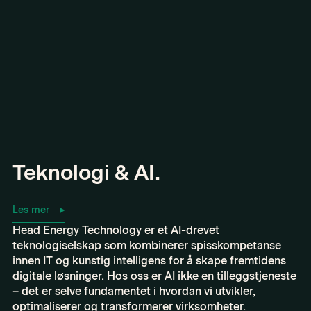
Teknologi & AI.
Les mer
Head Energy Technology er et AI-drevet
teknologiselskap som kombinerer spisskompetanse
innen IT og kunstig intelligens for å skape fremtidens
digitale løsninger. Hos oss er AI ikke en tilleggstjeneste
– det er selve fundamentet i hvordan vi utvikler,
optimaliserer og transformerer virksomheter.